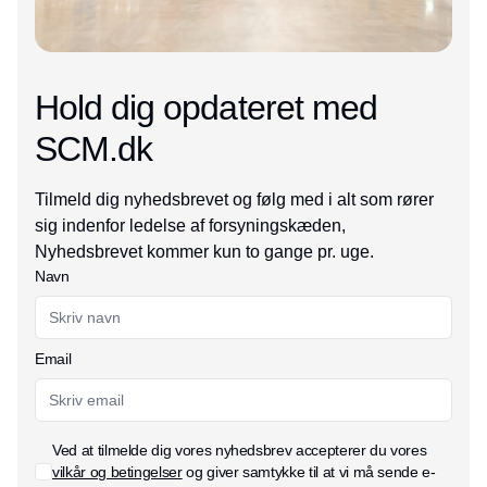
Hold dig opdateret med
SCM.dk
Tilmeld dig nyhedsbrevet og følg med i alt som rører
sig indenfor ledelse af forsyningskæden,
Nyhedsbrevet kommer kun to gange pr. uge.
Navn
Email
Ved at tilmelde dig vores nyhedsbrev accepterer du vores
vilkår og betingelser
og giver samtykke til at vi må sende e-