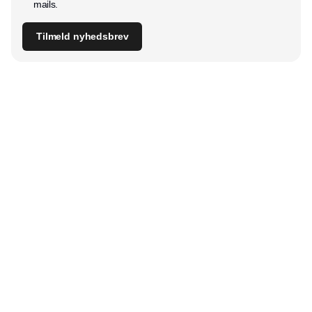
mails.
Tilmeld nyhedsbrev