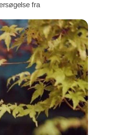
ersøgelse fra