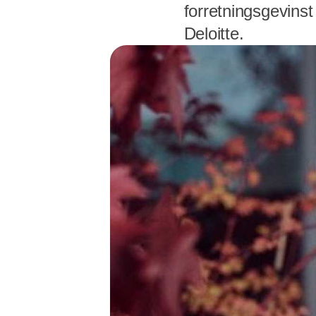
forretningsgevinst
Deloitte.