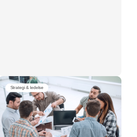
Strategi & ledelse