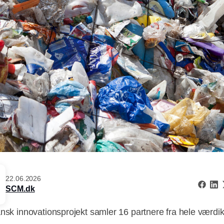
22.06.2026
SCM.dk
ansk innovationsprojekt samler 16 partnere fra hele værd