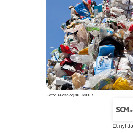
Foto: Teknologisk Institut
Et nyt d