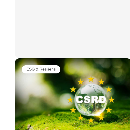
ESG & Resiliens