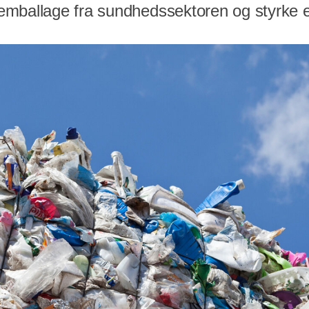
mballage fra sundhedssektoren og styrke 