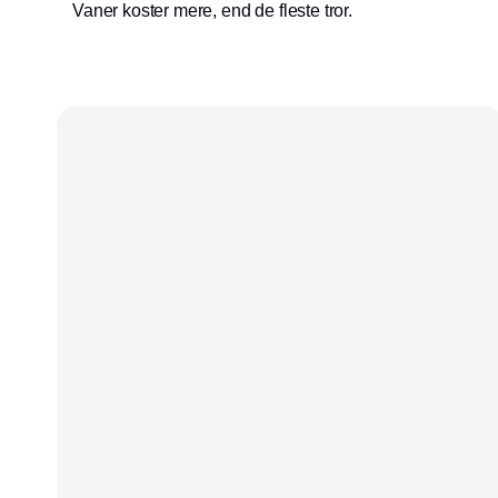
Vaner koster mere, end de fleste tror.