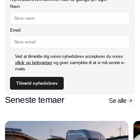
Navn
Email
Ved at tilmelde dig vores nyhedsbrev accepterer du vores
vilkår og betingelser
og giver samtykke til at vi må sende e-
mails.
Tilmeld nyhedsbrev
Seneste temaer
Se alle