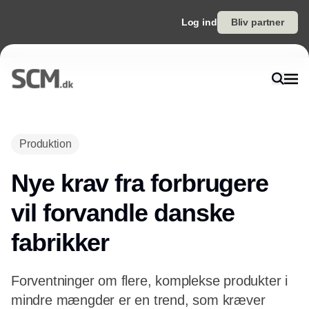
Log ind
Bliv partner
Annonce
Produktion
Nye krav fra forbrugere
vil forvandle danske
fabrikker
Forventninger om flere, komplekse produkter i
mindre mængder er en trend, som kræver