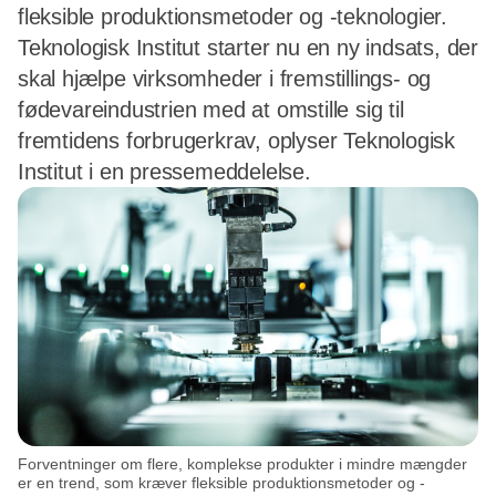
fleksible produktionsmetoder og -teknologier.
Teknologisk Institut starter nu en ny indsats, der
skal hjælpe virksomheder i fremstillings- og
fødevareindustrien med at omstille sig til
fremtidens forbrugerkrav, oplyser Teknologisk
Institut i en pressemeddelelse.
Forventninger om flere, komplekse produkter i mindre mængder
er en trend, som kræver fleksible produktionsmetoder og -