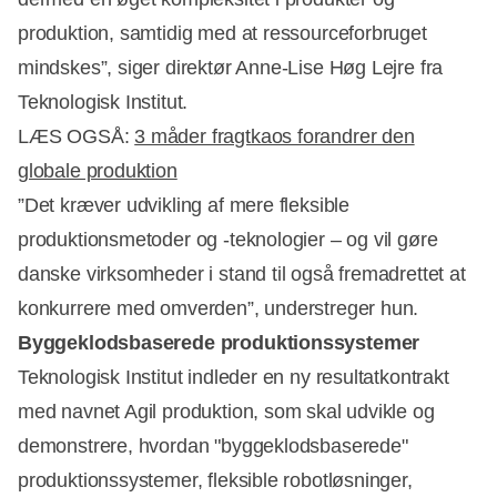
produktion, samtidig med at ressourceforbruget
mindskes”, siger direktør Anne-Lise Høg Lejre fra
Teknologisk Institut.
LÆS OGSÅ:
3 måder fragtkaos forandrer den
globale produktion
”Det kræver udvikling af mere fleksible
Annonce
produktionsmetoder og -teknologier – og vil gøre
danske virksomheder i stand til også fremadrettet at
konkurrere med omverden”, understreger hun.
Byggeklodsbaserede produktionssystemer
Teknologisk Institut indleder en ny resultatkontrakt
med navnet Agil produktion, som skal udvikle og
demonstrere, hvordan "byggeklodsbaserede"
produktionssystemer, fleksible robotløsninger,