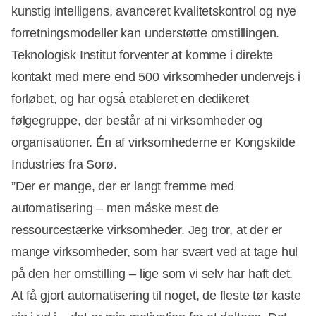
kunstig intelligens, avanceret kvalitetskontrol og nye
forretningsmodeller kan understøtte omstillingen.
Teknologisk Institut forventer at komme i direkte
kontakt med mere end 500 virksomheder undervejs i
forløbet, og har også etableret en dedikeret
følgegruppe, der består af ni virksomheder og
organisationer. Én af virksomhederne er Kongskilde
Industries fra Sorø.
”Der er mange, der er langt fremme med
automatisering – men måske mest de
ressourcestærke virksomheder. Jeg tror, at der er
mange virksomheder, som har svært ved at tage hul
på den her omstilling – lige som vi selv har haft det.
At få gjort automatisering til noget, de fleste tør kaste