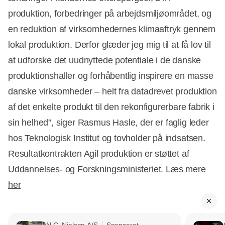
produktion, forbedringer på arbejdsmiljøområdet, og
en reduktion af virksomhedernes klimaaftryk gennem
lokal produktion. Derfor glæder jeg mig til at få lov til
at udforske det uudnyttede potentiale i de danske
produktionshaller og forhåbentlig inspirere en masse
danske virksomheder – helt fra datadrevet produktion
af det enkelte produkt til den rekonfigurerbare fabrik i
sin helhed”, siger Rasmus Hasle, der er faglig leder
hos Teknologisk Institut og tovholder på indsatsen.
Resultatkontrakten Agil produktion er støttet af
Uddannelses- og Forskningsministeriet. Læs mere
her