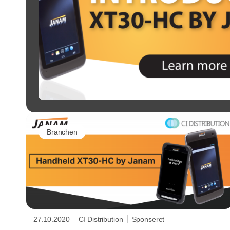
Branchen
27.10.2020
CI Distribution
Sponseret