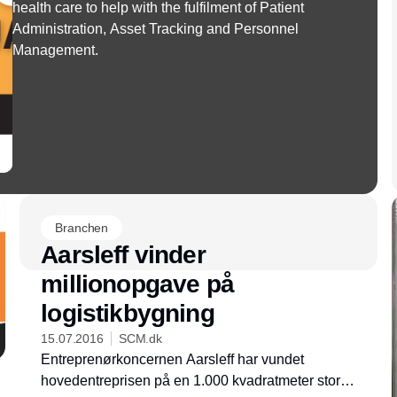
health care to help with the fulfilment of Patient
Administration, Asset Tracking and Personnel
Management.
Branchen
Aarsleff vinder
millionopgave på
logistikbygning
15.07.2016
SCM.dk
Entreprenørkoncernen Aarsleff har vundet
hovedentreprisen på en 1.000 kvadratmeter stor