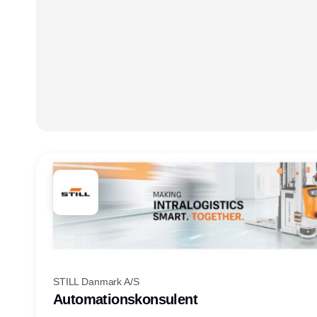
STILL Danmark A/S
Automationskonsulent