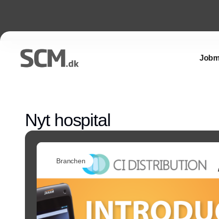
Jobm
Nyt hospital
Branchen