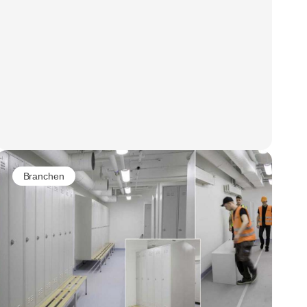
Branchen