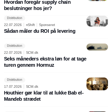
Hvordan foregår supply chain
beslutninger hos jer?
Distribution
22.07.2026
nShift
Sponseret
Sådan måler du ROI på levering
Distribution
22.07.2026
SCM.dk
Seks måneders ekstra løn for at tage
turen gennem Hormuz
Distribution
17.07.2026
SCM.dk
Houthier gør klar til at lukke Bab el-
Mandeb strædet