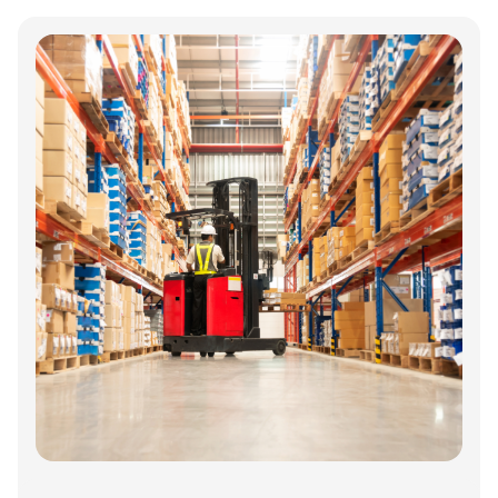
Annonce