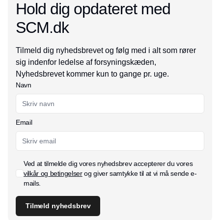
Hold dig opdateret med
SCM.dk
Tilmeld dig nyhedsbrevet og følg med i alt som rører
sig indenfor ledelse af forsyningskæden,
Nyhedsbrevet kommer kun to gange pr. uge.
Navn
Email
Ved at tilmelde dig vores nyhedsbrev accepterer du vores
vilkår og betingelser
og giver samtykke til at vi må sende e-
mails.
Tilmeld nyhedsbrev