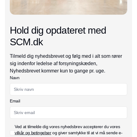
Hold dig opdateret med
SCM.dk
Tilmeld dig nyhedsbrevet og følg med i alt som rører
sig indenfor ledelse af forsyningskæden,
Nyhedsbrevet kommer kun to gange pr. uge.
Navn
Email
Ved at tilmelde dig vores nyhedsbrev accepterer du vores
vilkår og betingelser
og giver samtykke til at vi må sende e-