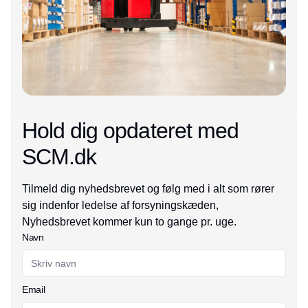
Hold dig opdateret med
SCM.dk
Tilmeld dig nyhedsbrevet og følg med i alt som rører
sig indenfor ledelse af forsyningskæden,
Nyhedsbrevet kommer kun to gange pr. uge.
Navn
Email