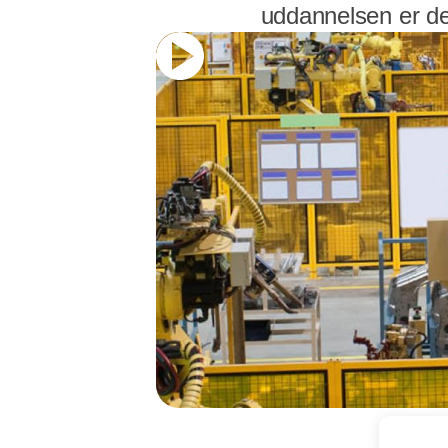
uddannelsen er den