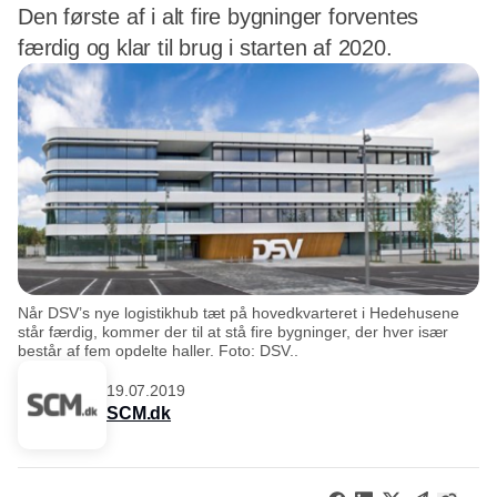
Den første af i alt fire bygninger forventes
færdig og klar til brug i starten af 2020.
Når DSV’s nye logistikhub tæt på hovedkvarteret i Hedehusene
står færdig, kommer der til at stå fire bygninger, der hver især
består af fem opdelte haller. Foto: DSV..
19.07.2019
SCM.dk