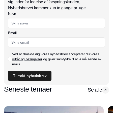
sig indenfor ledelse af forsyningskæden,
Nyhedsbrevet kommer kun to gange pr. uge.
Navn
Email
Ved at tilmelde dig vores nyhedsbrev accepterer du vores
vilkår og betingelser
og giver samtykke til at vi må sende e-
mails.
Tilmeld nyhedsbrev
Seneste temaer
Se alle