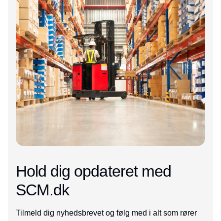
Hold dig opdateret med
SCM.dk
Tilmeld dig nyhedsbrevet og følg med i alt som rører