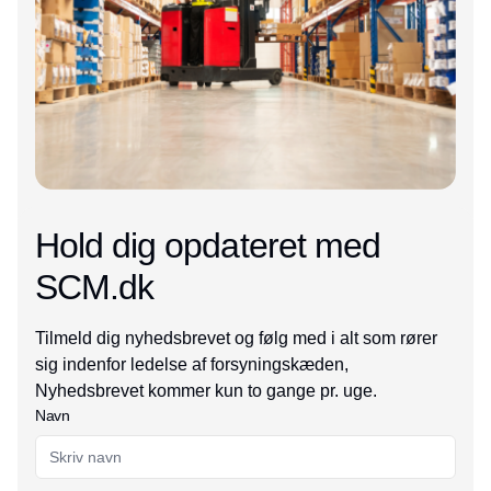
Hold dig opdateret med
SCM.dk
Tilmeld dig nyhedsbrevet og følg med i alt som rører
sig indenfor ledelse af forsyningskæden,
Nyhedsbrevet kommer kun to gange pr. uge.
Navn