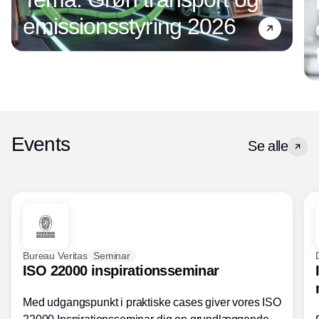
emissionsstyring 2026
Events
Se alle
Bureau Veritas
Seminar
ISO 22000 inspirationsseminar
Med udgangspunkt i praktiske cases giver vores ISO