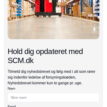
Hold dig opdateret med
SCM.dk
Tilmeld dig nyhedsbrevet og følg med i alt som rører
sig indenfor ledelse af forsyningskæden,
Nyhedsbrevet kommer kun to gange pr. uge.
Navn
Email