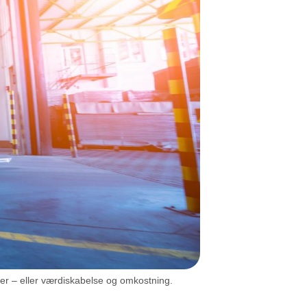
per – eller værdiskabelse og omkostning.