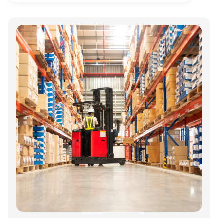
Annonce