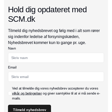
Hold dig opdateret med
SCM.dk
Tilmeld dig nyhedsbrevet og følg med i alt som rører
sig indenfor ledelse af forsyningskæden,
Nyhedsbrevet kommer kun to gange pr. uge.
Navn
Email
Ved at tilmelde dig vores nyhedsbrev accepterer du vores
vilkår og betingelser
og giver samtykke til at vi må sende e-
mails.
Tilmeld nyhedsbrev