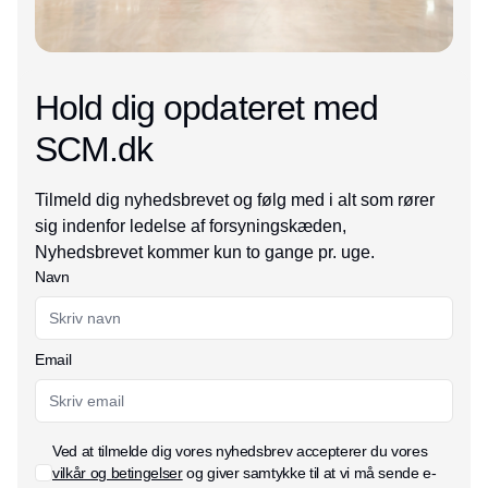
Hold dig opdateret med
SCM.dk
Tilmeld dig nyhedsbrevet og følg med i alt som rører
sig indenfor ledelse af forsyningskæden,
Nyhedsbrevet kommer kun to gange pr. uge.
Navn
Email
Ved at tilmelde dig vores nyhedsbrev accepterer du vores
vilkår og betingelser
og giver samtykke til at vi må sende e-