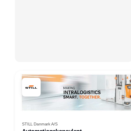
STILL Danmark A/S