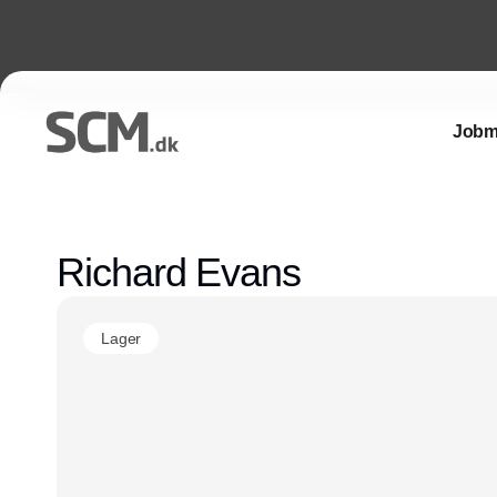
Jobm
Richard Evans
Lager