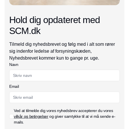
Hold dig opdateret med
SCM.dk
Tilmeld dig nyhedsbrevet og følg med i alt som rører
sig indenfor ledelse af forsyningskæden,
Nyhedsbrevet kommer kun to gange pr. uge.
Navn
Email
Ved at tilmelde dig vores nyhedsbrev accepterer du vores
vilkår og betingelser
og giver samtykke til at vi må sende e-
mails.