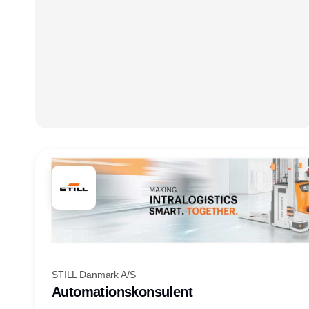
STILL Danmark A/S
Automationskonsulent