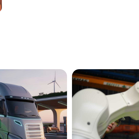
Annonce