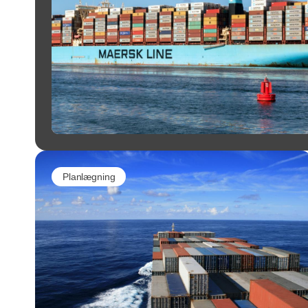
Planlægning