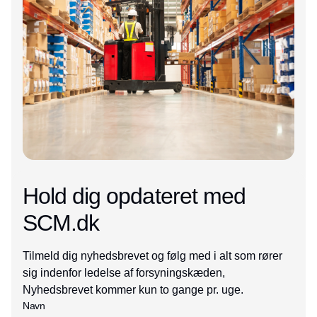
Hold dig opdateret med
SCM.dk
Tilmeld dig nyhedsbrevet og følg med i alt som rører
sig indenfor ledelse af forsyningskæden,
Nyhedsbrevet kommer kun to gange pr. uge.
Navn