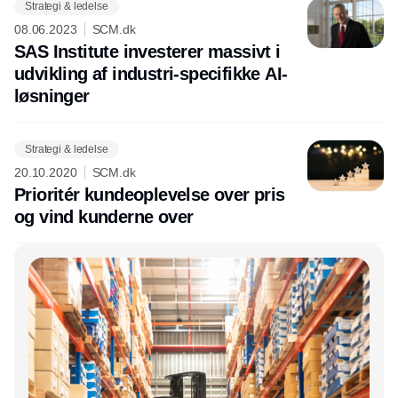
Strategi & ledelse
08.06.2023
SCM.dk
SAS Institute investerer massivt i
udvikling af industri-specifikke AI-
løsninger
Strategi & ledelse
20.10.2020
SCM.dk
Prioritér kundeoplevelse over pris
og vind kunderne over