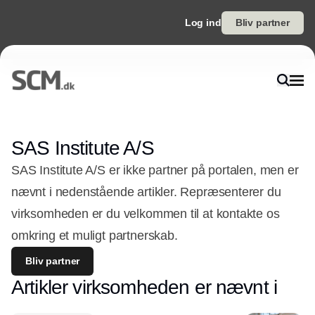
Log ind
Bliv partner
SAS Institute A/S
SAS Institute A/S er ikke partner på portalen, men er
nævnt i nedenstående artikler. Repræsenterer du
virksomheden er du velkommen til at kontakte os
omkring et muligt partnerskab.
Bliv partner
Artikler virksomheden er nævnt i