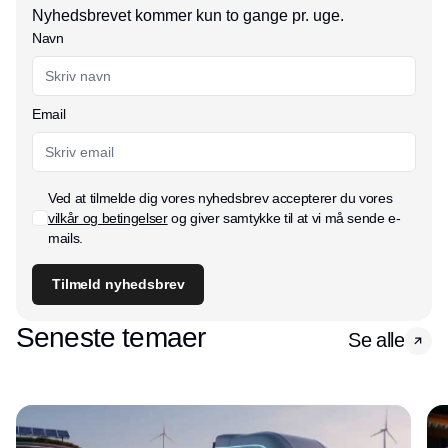
Nyhedsbrevet kommer kun to gange pr. uge.
Navn
Email
Ved at tilmelde dig vores nyhedsbrev accepterer du vores
vilkår og betingelser
og giver samtykke til at vi må sende e-
mails.
Tilmeld nyhedsbrev
Seneste temaer
Se alle