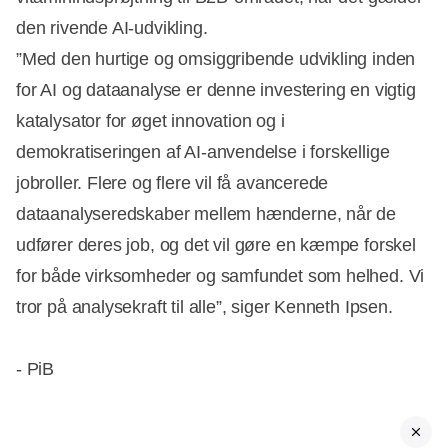
den rivende AI-udvikling.
”Med den hurtige og omsiggribende udvikling inden
for AI og dataanalyse er denne investering en vigtig
katalysator for øget innovation og i
demokratiseringen af AI-anvendelse i forskellige
jobroller. Flere og flere vil få avancerede
dataanalyseredskaber mellem hænderne, når de
udfører deres job, og det vil gøre en kæmpe forskel
for både virksomheder og samfundet som helhed. Vi
tror på analysekraft til alle”, siger Kenneth Ipsen.
- PiB