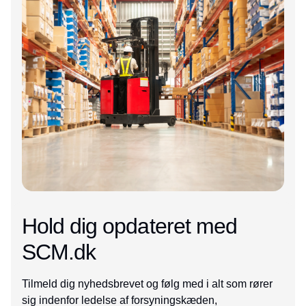
Hold dig opdateret med
SCM.dk
Tilmeld dig nyhedsbrevet og følg med i alt som rører
sig indenfor ledelse af forsyningskæden,