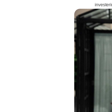
investeri