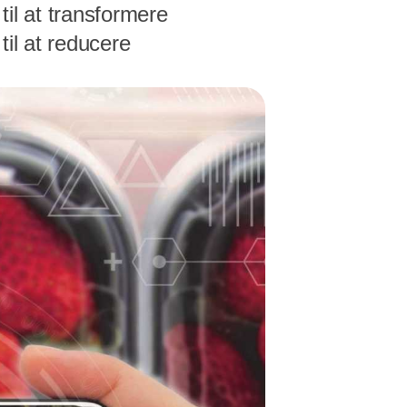
til at transformere
il at reducere