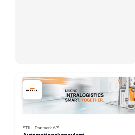
STILL Danmark A/S