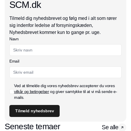
SCM.dk
Tilmeld dig nyhedsbrevet og følg med i alt som rører
sig indenfor ledelse af forsyningskæden,
Nyhedsbrevet kommer kun to gange pr. uge.
Navn
Email
Ved at tilmelde dig vores nyhedsbrev accepterer du vores
vilkår og betingelser
og giver samtykke til at vi må sende e-
mails.
Tilmeld nyhedsbrev
Seneste temaer
Se alle