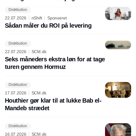
Distribution
22.07.2026
nShift
Sponseret
Sådan måler du ROI på levering
Distribution
22.07.2026
SCM.dk
Seks måneders ekstra løn for at tage
turen gennem Hormuz
Distribution
17.07.2026
SCM.dk
Houthier gør klar til at lukke Bab el-
Mandeb strædet
Distribution
16.07.2026
SCM.dk