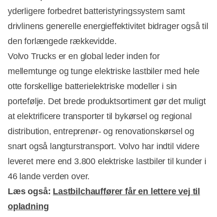
yderligere forbedret batteristyringssystem samt
drivlinens generelle energieffektivitet bidrager også til
den forlængede rækkevidde.
Volvo Trucks er en global leder inden for
mellemtunge og tunge elektriske lastbiler med hele
otte forskellige batterielektriske modeller i sin
portefølje. Det brede produktsortiment gør det muligt
at elektrificere transporter til bykørsel og regional
distribution, entreprenør- og renovationskørsel og
snart også langturstransport. Volvo har indtil videre
leveret mere end 3.800 elektriske lastbiler til kunder i
46 lande verden over.
Læs også:
Lastbilchauffører får en lettere vej til
opladning