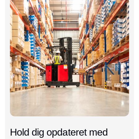
Hold dig opdateret med