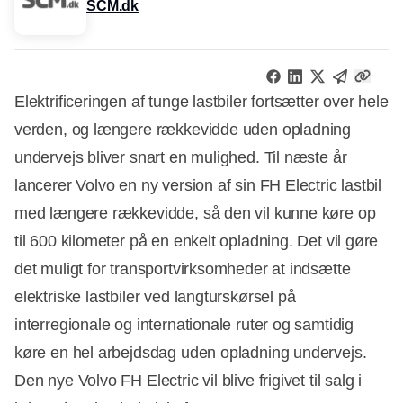
SCM.dk
Elektrificeringen af tunge lastbiler fortsætter over hele
verden, og længere rækkevidde uden opladning
undervejs bliver snart en mulighed. Til næste år
lancerer Volvo en ny version af sin FH Electric lastbil
med længere rækkevidde, så den vil kunne køre op
til 600 kilometer på en enkelt opladning. Det vil gøre
det muligt for transportvirksomheder at indsætte
elektriske lastbiler ved langturskørsel på
interregionale og internationale ruter og samtidig
køre en hel arbejdsdag uden opladning undervejs.
Den nye Volvo FH Electric vil blive frigivet til salg i