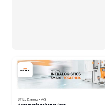
STILL Danmark A/S