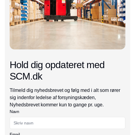
Hold dig opdateret med
SCM.dk
Tilmeld dig nyhedsbrevet og følg med i alt som rører
sig indenfor ledelse af forsyningskæden,
Nyhedsbrevet kommer kun to gange pr. uge.
Navn
Email