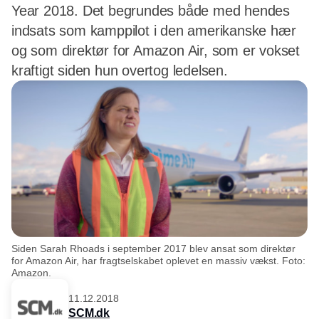
Year 2018. Det begrundes både med hendes
indsats som kamppilot i den amerikanske hær
og som direktør for Amazon Air, som er vokset
kraftigt siden hun overtog ledelsen.
Siden Sarah Rhoads i september 2017 blev ansat som direktør
for Amazon Air, har fragtselskabet oplevet en massiv vækst. Foto:
Amazon.
11.12.2018
SCM.dk