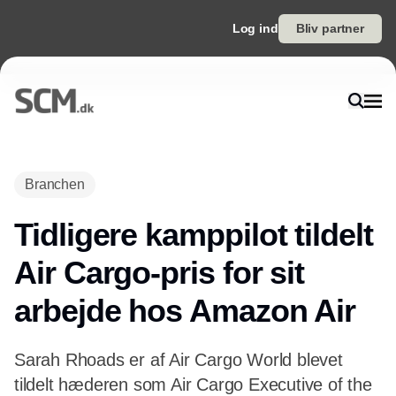
Log ind
Bliv partner
Annonce
Branchen
Tidligere kamppilot tildelt
Air Cargo-pris for sit
arbejde hos Amazon Air
Sarah Rhoads er af Air Cargo World blevet
tildelt hæderen som Air Cargo Executive of the