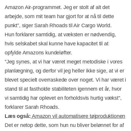
Amazon Air-programmet. Jeg er stolt af alt det
arbejde, som mit team har gjort for at nå til dette
punkt”, siger Sarah Rhoads til Air Cargo World.
Hun forklarer samtidig, at væksten er nødvendig,
hvis selskabet skal kunne have kapacitet til at
opfylde Amazons kundeløfter.
”Jeg synes, at vi har været meget metodiske i vores
planlægning, og derfor vil jeg heller ikke sige, at vi er
blevet specielt overraskede over noget. Vi har været i
stand til at fastholde stabiliteten igennem et år, hvor
vi samtidig har oplevet en forholdsvis hurtig vækst”,
forklarer Sarah Rhoads.
Læs også:
Amazon vil automatisere tøjproduktionen
Det er netop dette, som hun nu bliver belønnet for af