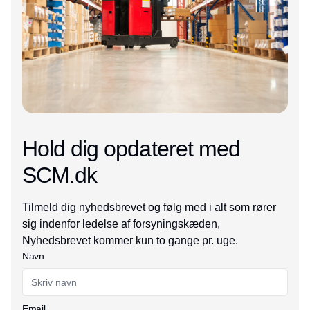
Hold dig opdateret med
SCM.dk
Tilmeld dig nyhedsbrevet og følg med i alt som rører
sig indenfor ledelse af forsyningskæden,
Nyhedsbrevet kommer kun to gange pr. uge.
Navn
Email