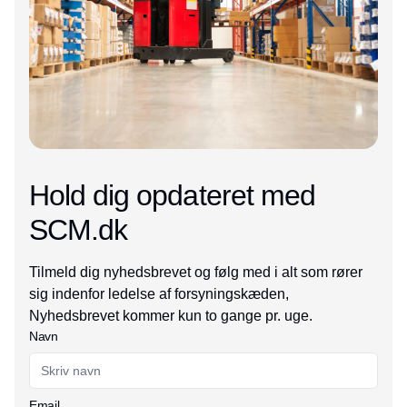
Hold dig opdateret med
SCM.dk
Tilmeld dig nyhedsbrevet og følg med i alt som rører
sig indenfor ledelse af forsyningskæden,
Nyhedsbrevet kommer kun to gange pr. uge.
Navn
Email