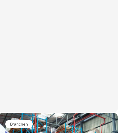
Branchen