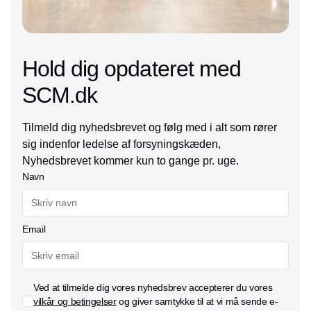
Hold dig opdateret med
SCM.dk
Tilmeld dig nyhedsbrevet og følg med i alt som rører
sig indenfor ledelse af forsyningskæden,
Nyhedsbrevet kommer kun to gange pr. uge.
Navn
Email
Ved at tilmelde dig vores nyhedsbrev accepterer du vores
vilkår og betingelser
og giver samtykke til at vi må sende e-