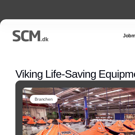
Jobm
Viking Life-Saving Equipm
Branchen