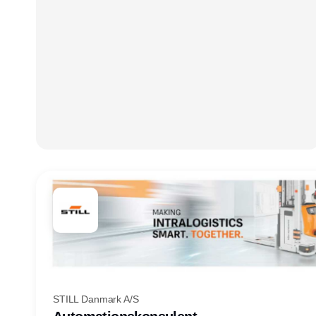
STILL Danmark A/S