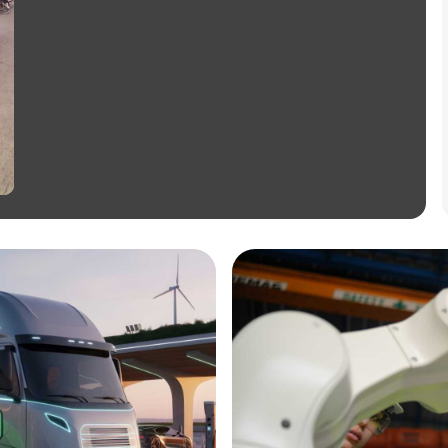
Annonce