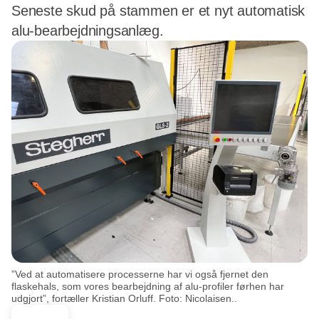
Seneste skud på stammen er et nyt automatisk
alu-bearbejdningsanlæg.
”Ved at automatisere processerne har vi også fjernet den
flaskehals, som vores bearbejdning af alu-profiler førhen har
udgjort”, fortæller Kristian Orluff. Foto: Nicolaisen..