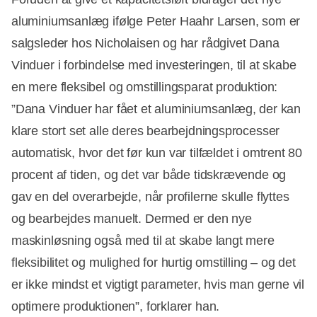
aluminiumsanlæg ifølge Peter Haahr Larsen, som er
salgsleder hos Nicholaisen og har rådgivet Dana
Vinduer i forbindelse med investeringen, til at skabe
en mere fleksibel og omstillingsparat produktion:
”Dana Vinduer har fået et aluminiumsanlæg, der kan
klare stort set alle deres bearbejdningsprocesser
automatisk, hvor det før kun var tilfældet i omtrent 80
procent af tiden, og det var både tidskrævende og
gav en del overarbejde, når profilerne skulle flyttes
og bearbejdes manuelt. Dermed er den nye
maskinløsning også med til at skabe langt mere
fleksibilitet og mulighed for hurtig omstilling – og det
er ikke mindst et vigtigt parameter, hvis man gerne vil
optimere produktionen”, forklarer han.