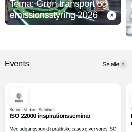
Tema: Grøn transport og
emissionsstyring 2026
Events
Se alle
Bureau Veritas
Seminar
ISO 22000 inspirationsseminar
Med udgangspunkt i praktiske cases giver vores ISO