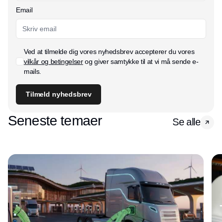
Email
Ved at tilmelde dig vores nyhedsbrev accepterer du vores
vilkår og betingelser
og giver samtykke til at vi må sende e-
mails.
Tilmeld nyhedsbrev
Seneste temaer
Se alle