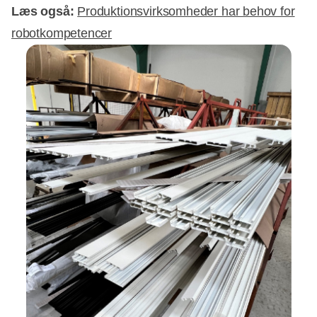
Læs også:
Produktionsvirksomheder har behov for
robotkompetencer