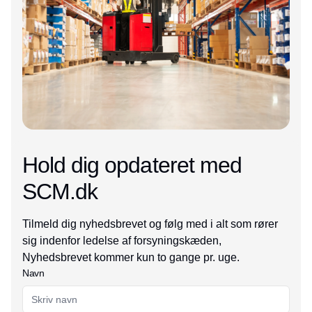
Hold dig opdateret med
SCM.dk
Tilmeld dig nyhedsbrevet og følg med i alt som rører
sig indenfor ledelse af forsyningskæden,
Nyhedsbrevet kommer kun to gange pr. uge.
Navn