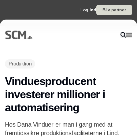
Log ind
Bliv partner
Annonce
Produktion
Vinduesproducent
investerer millioner i
automatisering
Hos Dana Vinduer er man i gang med at
fremtidssikre produktionsfaciliteterne i Lind.