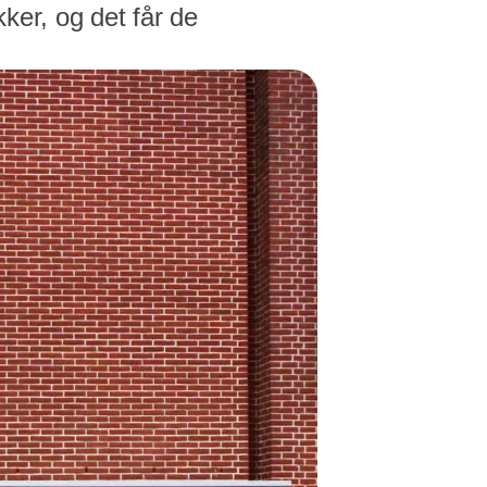
kker, og det får de