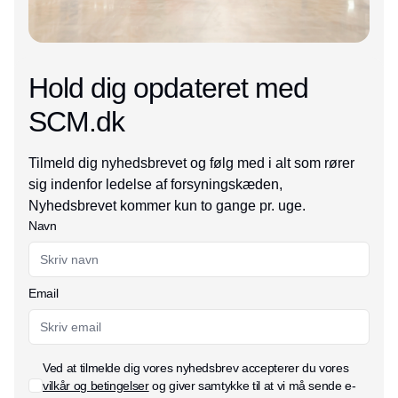
Hold dig opdateret med
SCM.dk
Tilmeld dig nyhedsbrevet og følg med i alt som rører
sig indenfor ledelse af forsyningskæden,
Nyhedsbrevet kommer kun to gange pr. uge.
Navn
Email
Ved at tilmelde dig vores nyhedsbrev accepterer du vores
vilkår og betingelser
og giver samtykke til at vi må sende e-