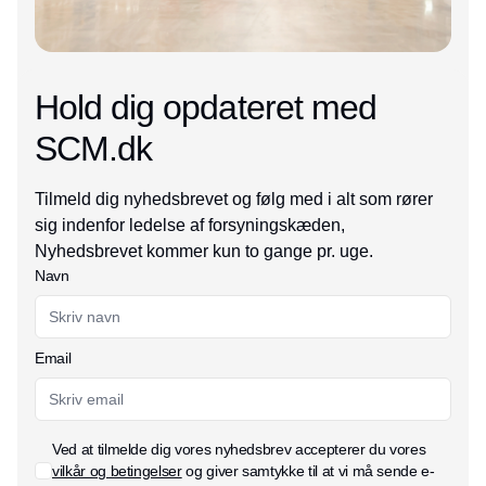
Hold dig opdateret med
SCM.dk
Tilmeld dig nyhedsbrevet og følg med i alt som rører
sig indenfor ledelse af forsyningskæden,
Nyhedsbrevet kommer kun to gange pr. uge.
Navn
Email
Ved at tilmelde dig vores nyhedsbrev accepterer du vores
vilkår og betingelser
og giver samtykke til at vi må sende e-