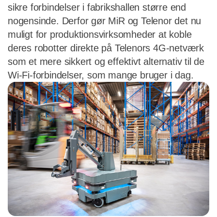
sikre forbindelser i fabrikshallen større end
nogensinde. Derfor gør MiR og Telenor det nu
muligt for produktionsvirksomheder at koble
deres robotter direkte på Telenors 4G-netværk
som et mere sikkert og effektivt alternativ til de
Wi-Fi-forbindelser, som mange bruger i dag.