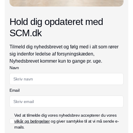
Hold dig opdateret med
SCM.dk
Tilmeld dig nyhedsbrevet og følg med i alt som rører
sig indenfor ledelse af forsyningskæden,
Nyhedsbrevet kommer kun to gange pr. uge.
Navn
Email
Ved at tilmelde dig vores nyhedsbrev accepterer du vores
vilkår og betingelser
og giver samtykke til at vi må sende e-
mails.