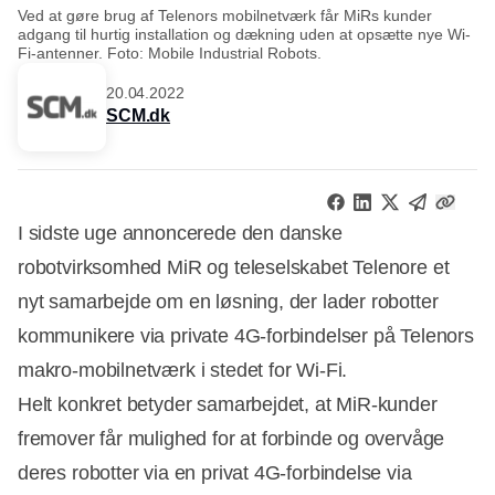
Ved at gøre brug af Telenors mobilnetværk får MiRs kunder
adgang til hurtig installation og dækning uden at opsætte nye Wi-
Fi-antenner. Foto: Mobile Industrial Robots.
20.04.2022
SCM.dk
I sidste uge annoncerede den danske
robotvirksomhed MiR og teleselskabet Telenore et
nyt samarbejde om en løsning, der lader robotter
kommunikere via private 4G-forbindelser på Telenors
makro-mobilnetværk i stedet for Wi-Fi.
Helt konkret betyder samarbejdet, at MiR-kunder
fremover får mulighed for at forbinde og overvåge
deres robotter via en privat 4G-forbindelse via