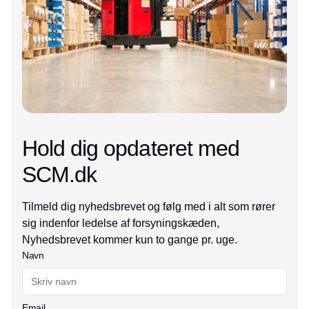
Hold dig opdateret med
SCM.dk
Tilmeld dig nyhedsbrevet og følg med i alt som rører
sig indenfor ledelse af forsyningskæden,
Nyhedsbrevet kommer kun to gange pr. uge.
Navn
Email