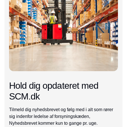
Hold dig opdateret med
SCM.dk
Tilmeld dig nyhedsbrevet og følg med i alt som rører
sig indenfor ledelse af forsyningskæden,
Nyhedsbrevet kommer kun to gange pr. uge.