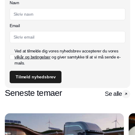
Navn
Email
Ved at tilmelde dig vores nyhedsbrev accepterer du vores
vilkår og betingelser
og giver samtykke til at vi må sende e-
mails.
Tilmeld nyhedsbrev
Seneste temaer
Se alle