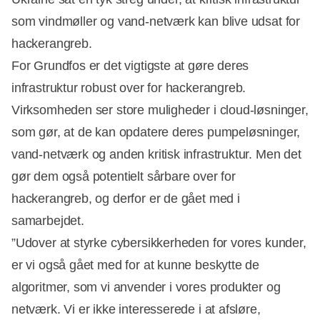
som vindmøller og vand-netværk kan blive udsat for
hackerangreb.
For Grundfos er det vigtigste at gøre deres
infrastruktur robust over for hackerangreb.
Virksomheden ser store muligheder i cloud-løsninger,
som gør, at de kan opdatere deres pumpeløsninger,
vand-netværk og anden kritisk infrastruktur. Men det
gør dem også potentielt sårbare over for
hackerangreb, og derfor er de gået med i
samarbejdet.
”Udover at styrke cybersikkerheden for vores kunder,
er vi også gået med for at kunne beskytte de
algoritmer, som vi anvender i vores produkter og
Annonce
netværk. Vi er ikke interesserede i at afsløre,