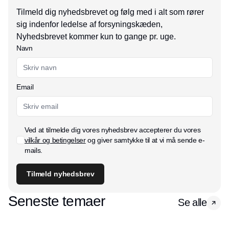
Tilmeld dig nyhedsbrevet og følg med i alt som rører
sig indenfor ledelse af forsyningskæden,
Nyhedsbrevet kommer kun to gange pr. uge.
Navn
Email
Ved at tilmelde dig vores nyhedsbrev accepterer du vores
vilkår og betingelser
og giver samtykke til at vi må sende e-
mails.
Tilmeld nyhedsbrev
Seneste temaer
Se alle