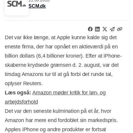
SCM.dk
Det var ikke længe, at Apple kunne kalde sig det
eneste firma, der har opnået en aktieværdi på en
billion dollars (6,4 billioner kroner). Efter at iPhone-
skaberne krydsede grænsen d. 2. august, var det
tirsdag Amazons tur til at gå forbi det runde tal,
oplyser Reuters.
Læs også:
Amazon møder kritik for løn- og
arbejdsforhold
Det var den seneste kulmination på et år, hvor
Amazon har mere end fordoblet sin markedspris.
Apples iPhone og andre produkter er fortsat