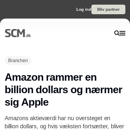
Log ind
Bliv partner
Annonce
Branchen
Amazon rammer en
billion dollars og nærmer
sig Apple
Amazons aktieværdi har nu oversteget en
billion dollars, og hvis væksten fortsætter, bliver