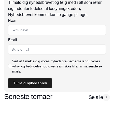
Tilmeld dig nyhedsbrevet og følg med i alt som rører
sig indenfor ledelse af forsyningskæden,
Nyhedsbrevet kommer kun to gange pr. uge.
Navn
Email
Ved at tilmelde dig vores nyhedsbrev accepterer du vores
vilkår og betingelser
og giver samtykke til at vi må sende e-
mails.
Tilmeld nyhedsbrev
Seneste temaer
Se alle