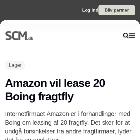
Log ind
Bliv partner
Annonce
Lager
Amazon vil lease 20
Boing fragtfly
Internetfirmaet Amazon er i forhandlinger med
Boing om leasing af 20 fragtfly. Det sker for at
undgå forsinkelser fra andre fragtfirmaer, lyder