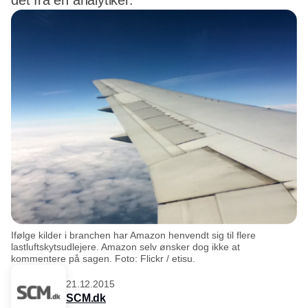
det fra en analytiker.
Ifølge kilder i branchen har Amazon henvendt sig til flere
lastluftskytsudlejere. Amazon selv ønsker dog ikke at
kommentere på sagen. Foto: Flickr / etisu.
21.12.2015
SCM.dk