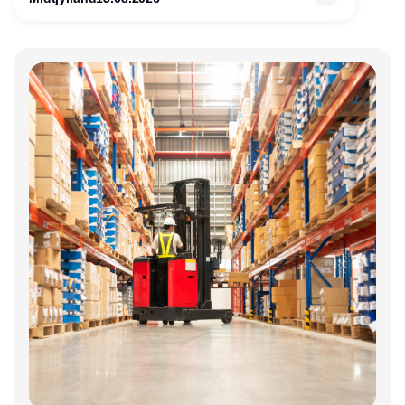
Annonce