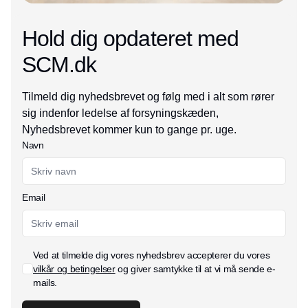
Hold dig opdateret med
SCM.dk
Tilmeld dig nyhedsbrevet og følg med i alt som rører
sig indenfor ledelse af forsyningskæden,
Nyhedsbrevet kommer kun to gange pr. uge.
Navn
Email
Ved at tilmelde dig vores nyhedsbrev accepterer du vores
vilkår og betingelser
og giver samtykke til at vi må sende e-
mails.