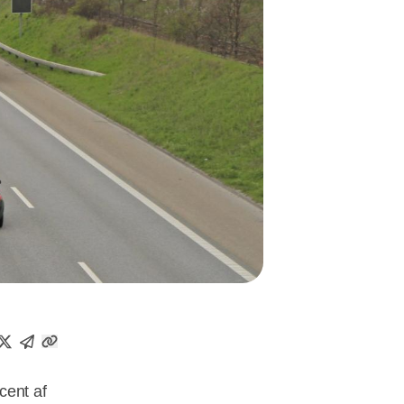
cent af