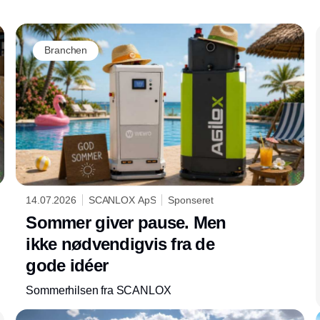
Branchen
14.07.2026
SCANLOX ApS
Sponseret
Sommer giver pause. Men
ikke nødvendigvis fra de
gode idéer
Sommerhilsen fra SCANLOX