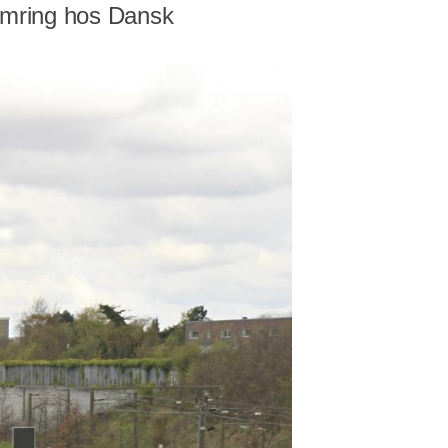
kymring hos Dansk