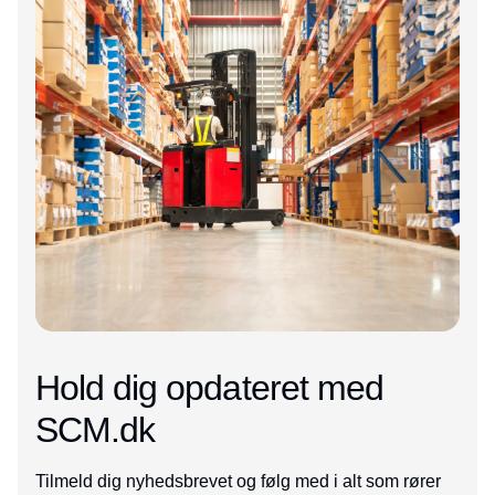
Hold dig opdateret med
SCM.dk
Tilmeld dig nyhedsbrevet og følg med i alt som rører