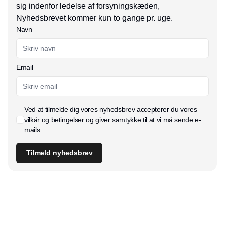
sig indenfor ledelse af forsyningskæden,
Nyhedsbrevet kommer kun to gange pr. uge.
Navn
Email
Ved at tilmelde dig vores nyhedsbrev accepterer du vores
vilkår og betingelser
og giver samtykke til at vi må sende e-
mails.
Tilmeld nyhedsbrev