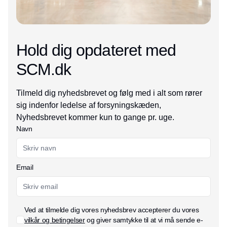
Hold dig opdateret med
SCM.dk
Tilmeld dig nyhedsbrevet og følg med i alt som rører
sig indenfor ledelse af forsyningskæden,
Nyhedsbrevet kommer kun to gange pr. uge.
Navn
Email
Ved at tilmelde dig vores nyhedsbrev accepterer du vores
vilkår og betingelser
og giver samtykke til at vi må sende e-