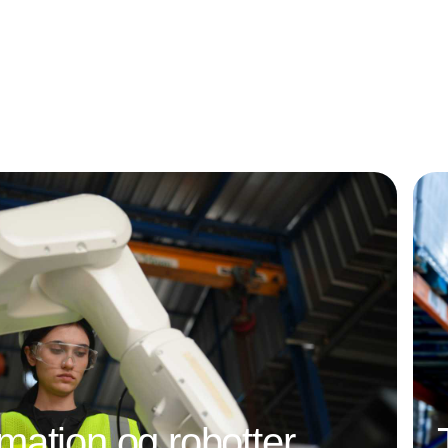
ation og robotter