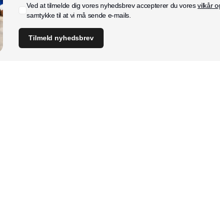
Ved at tilmelde dig vores nyhedsbrev accepterer du vores
vilkår o
samtykke til at vi må sende e-mails.
Tilmeld nyhedsbrev