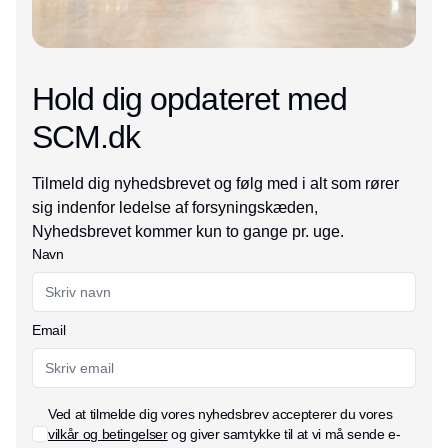
Hold dig opdateret med
SCM.dk
Tilmeld dig nyhedsbrevet og følg med i alt som rører
sig indenfor ledelse af forsyningskæden,
Nyhedsbrevet kommer kun to gange pr. uge.
Navn
Email
Ved at tilmelde dig vores nyhedsbrev accepterer du vores
vilkår og betingelser
og giver samtykke til at vi må sende e-