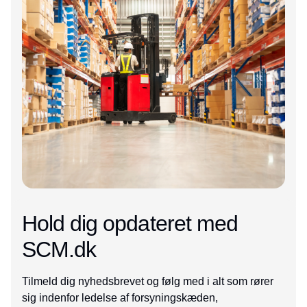
Hold dig opdateret med
SCM.dk
Tilmeld dig nyhedsbrevet og følg med i alt som rører
sig indenfor ledelse af forsyningskæden,