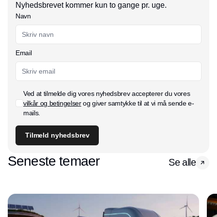
Nyhedsbrevet kommer kun to gange pr. uge.
Navn
Email
Ved at tilmelde dig vores nyhedsbrev accepterer du vores
vilkår og betingelser
og giver samtykke til at vi må sende e-
mails.
Tilmeld nyhedsbrev
Seneste temaer
Se alle