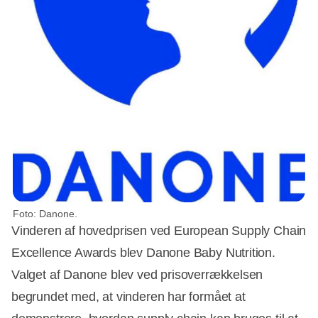
Foto: Danone.
Vinderen af hovedprisen ved European Supply Chain
Excellence Awards blev Danone Baby Nutrition.
Valget af Danone blev ved prisoverrækkelsen
begrundet med, at vinderen har formået at