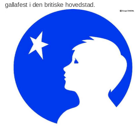
gallafest i den britiske hovedstad.