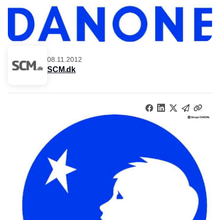
08.11.2012
SCM.dk