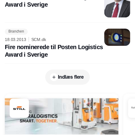
Award i Sverige
Branchen
18.03.2013
SCM.dk
Fire nominerede til Posten Logistics
Award i Sverige
Indlæs flere