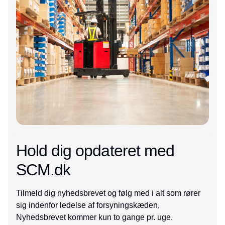
Hold dig opdateret med
SCM.dk
Tilmeld dig nyhedsbrevet og følg med i alt som rører
sig indenfor ledelse af forsyningskæden,
Nyhedsbrevet kommer kun to gange pr. uge.