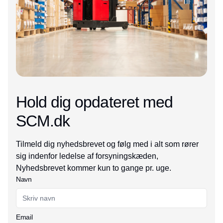
Hold dig opdateret med
SCM.dk
Tilmeld dig nyhedsbrevet og følg med i alt som rører
sig indenfor ledelse af forsyningskæden,
Nyhedsbrevet kommer kun to gange pr. uge.
Navn
Email